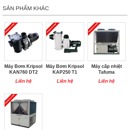
SẢN PHẨM KHÁC
Máy Bơm Kripsol
Máy Bơm Kripsol
Máy cấp nhiệt
KAN760 DT2
KAP250 T1
Tafuma
TSQ100RP
Liên hệ
Liên hệ
Liên hệ