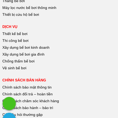
Thang bể bơi
Máy lọc nước bể bơi thông minh
Thiết bị cứu hộ bể bơi
DỊCH VỤ
Thiết kế bể bơi
Thi công bể bơi
Xây dựng bể bơi kinh doanh
Xây dựng bể bơi gia đình
Chống thấm bể bơi
Vệ sinh bể bơi
CHÍNH SÁCH BÁN HÀNG
Chính sách bảo mật thông tin
Chính sách đổi trả – hoàn tiền
Chính sách chăm sóc khách hàng
Chính sách bảo hành – bảo trì
Các câu hỏi thường gặp