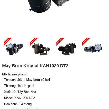
Máy Bơm Kripsol KAN1020 DT2
Mô tả sản phẩm:
- Tên sản phẩm: Máy bơm bể bơi
- Thương hiệu: Kripsol
- Xuất xứ: Tây Ban Nha
- Model: KAN1020 DT2
- Bảo hành: 24 tháng