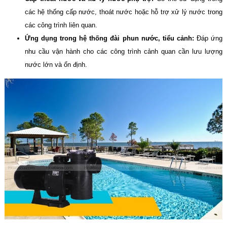
các hệ thống cấp nước, thoát nước hoặc hỗ trợ xử lý nước trong
các công trình liên quan.
Ứng dụng trong hệ thống đài phun nước, tiểu cảnh:
Đáp ứng
nhu cầu vận hành cho các công trình cảnh quan cần lưu lượng
nước lớn và ổn định.