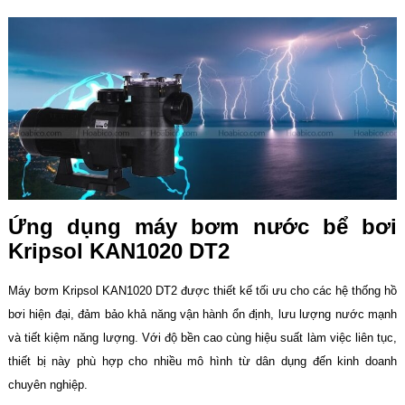
Ứng dụng máy bơm nước bể bơi
Kripsol KAN1020 DT2
Máy bơm Kripsol KAN1020 DT2 được thiết kế tối ưu cho các hệ thống hồ
bơi hiện đại, đảm bảo khả năng vận hành ổn định, lưu lượng nước mạnh
và tiết kiệm năng lượng. Với độ bền cao cùng hiệu suất làm việc liên tục,
thiết bị này phù hợp cho nhiều mô hình từ dân dụng đến kinh doanh
chuyên nghiệp.