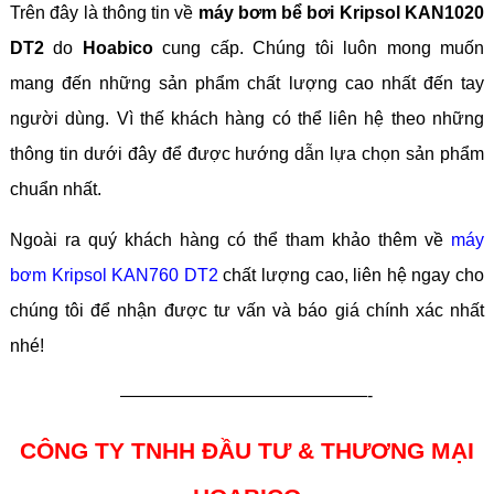
Trên đây là thông tin về
máy bơm bể bơi Kripsol KAN1020
DT2
do
Hoabico
cung cấp. Chúng tôi luôn mong muốn
mang đến những sản phẩm chất lượng cao nhất đến tay
người dùng. Vì thế khách hàng có thể liên hệ theo những
thông tin dưới đây để được hướng dẫn lựa chọn sản phẩm
chuẩn nhất.
Ngoài ra quý khách hàng có thể tham khảo thêm về
máy
bơm Kripsol KAN760 DT2
chất lượng cao, liên hệ ngay cho
chúng tôi để nhận được tư vấn và báo giá chính xác nhất
nhé!
——————————————-
CÔNG TY TNHH ĐẦU TƯ & THƯƠNG MẠI