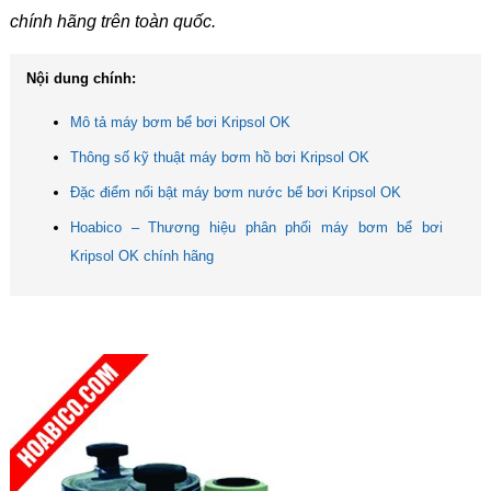
chính hãng trên toàn quốc.
Nội dung chính:
Mô tả máy bơm bể bơi Kripsol OK
Thông số kỹ thuật máy bơm hồ bơi Kripsol OK
Đặc điểm nổi bật máy bơm nước bể bơi Kripsol OK
Hoabico – Thương hiệu phân phối máy bơm bể bơi
Kripsol OK chính hãng