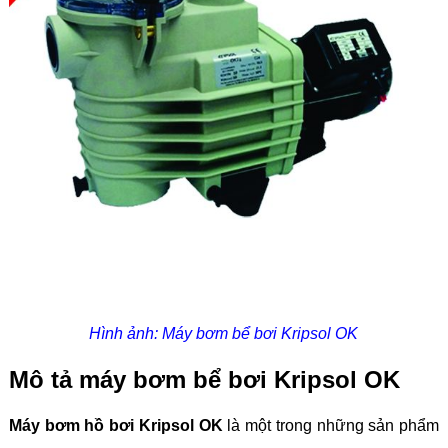
Hình ảnh: Máy bơm bể bơi Kripsol OK
Mô tả máy bơm bể bơi Kripsol OK
Máy bơm hồ bơi Kripsol OK
là một trong những sản phẩm