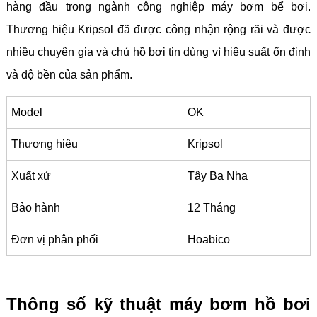
hàng đầu trong ngành công nghiệp máy bơm bể bơi.
Thương hiệu Kripsol đã được công nhận rộng rãi và được
nhiều chuyên gia và chủ hồ bơi tin dùng vì hiệu suất ổn định
và độ bền của sản phẩm.
Model
OK
Thương hiệu
Kripsol
Xuất xứ
Tây Ba Nha
Bảo hành
12 Tháng
Đơn vị phân phối
Hoabico
Thông số kỹ thuật máy bơm hồ bơi