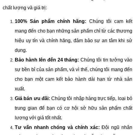
chất lượng và giá trị:
100% Sản phẩm chính hãng:
Chúng tôi cam kết
mang đến cho bạn những sản phẩm chỉ từ các thương
hiệu uy tín và chính hãng, đảm bảo sự an tâm khi sử
dụng.
Bảo hành lên đến 24 tháng:
Chúng tôi tin tưởng vào
sự bền bỉ của sản phẩm, và vì thế, chúng tôi mang đến
cho bạn một cam kết bảo hành dài hạn từ nhà sản
xuất.
Giá bán ưu đãi:
Chúng tôi nhập hàng trực tiếp, loại bỏ
trung gian để bạn có cơ hội sở hữu sản phẩm chất
lượng với giá tốt nhất.
Tư vấn nhanh chóng và chính xác:
Đội ngũ nhân