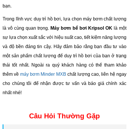
bạn.
Trong lĩnh vực duy trì hồ bơi, lựa chọn máy bơm chất lượng
là vô cùng quan trọng.
Máy bơm bể bơi Kripsol OK
là một
sự lựa chọn xuất sắc với hiệu suất cao, tiết kiệm năng lượng
và độ bền đáng tin cậy. Hãy đảm bảo rằng bạn đầu tư vào
một sản phẩm chất lượng để duy trì hồ bơi của bạn ở trạng
thái tốt nhất. Ngoài ra quý khách hàng có thể tham khảo
thêm về
máy bơm Minder MXB
chất lượng cao, liên hệ ngay
cho chúng tôi để nhận được tư vấn và báo giá chính xác
nhất nhé!
Câu Hỏi Thường Gặp