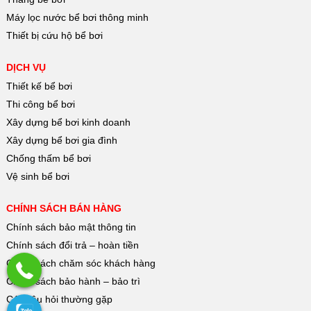
Máy lọc nước bể bơi thông minh
Thiết bị cứu hộ bể bơi
DỊCH VỤ
Thiết kế bể bơi
Thi công bể bơi
Xây dựng bể bơi kinh doanh
Xây dựng bể bơi gia đình
Chống thấm bể bơi
Vệ sinh bể bơi
CHÍNH SÁCH BÁN HÀNG
Chính sách bảo mật thông tin
Chính sách đổi trả – hoàn tiền
Chính sách chăm sóc khách hàng
Chính sách bảo hành – bảo trì
Các câu hỏi thường gặp