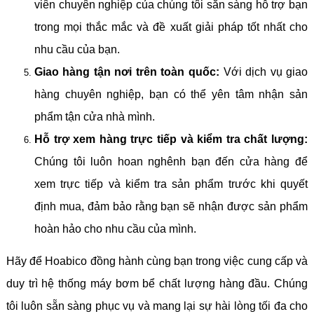
viên chuyên nghiệp của chúng tôi sẵn sàng hỗ trợ bạn
trong mọi thắc mắc và đề xuất giải pháp tốt nhất cho
nhu cầu của bạn.
Giao hàng tận nơi trên toàn quốc:
Với dịch vụ giao
hàng chuyên nghiệp, bạn có thể yên tâm nhận sản
phẩm tận cửa nhà mình.
Hỗ trợ xem hàng trực tiếp và kiểm tra chất lượng:
Chúng tôi luôn hoan nghênh bạn đến cửa hàng để
xem trực tiếp và kiểm tra sản phẩm trước khi quyết
định mua, đảm bảo rằng bạn sẽ nhận được sản phẩm
hoàn hảo cho nhu cầu của mình.
Hãy để Hoabico đồng hành cùng bạn trong việc cung cấp và
duy trì hệ thống máy bơm bể chất lượng hàng đầu. Chúng
tôi luôn sẵn sàng phục vụ và mang lại sự hài lòng tối đa cho