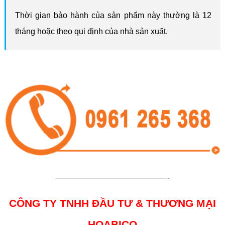
Thời gian bảo hành của sản phẩm này thường là 12
tháng hoặc theo qui định của nhà sản xuất.
——————————————-
CÔNG TY TNHH ĐẦU TƯ & THƯƠNG MẠI
HOABICO