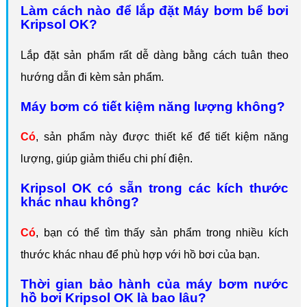
Làm cách nào để lắp đặt Máy bơm bể bơi
Kripsol OK?
Lắp đặt sản phẩm rất dễ dàng bằng cách tuân theo
hướng dẫn đi kèm sản phẩm.
Máy bơm có tiết kiệm năng lượng không?
Có
, sản phẩm này được thiết kế để tiết kiệm năng
lượng, giúp giảm thiểu chi phí điện.
Kripsol OK có sẵn trong các kích thước
khác nhau không?
Có
, bạn có thể tìm thấy sản phẩm trong nhiều kích
thước khác nhau để phù hợp với hồ bơi của bạn.
Thời gian bảo hành của máy bơm nước
hồ bơi Kripsol OK là bao lâu?