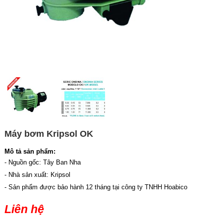
Máy bơm Kripsol OK
Mô tả sản phẩm:
- Nguồn gốc: Tây Ban Nha
- Nhà sản xuất: Kripsol
- Sản phẩm được bảo hành 12 tháng tại công ty TNHH Hoabico
Liên hệ