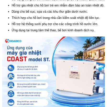
Hỗ trợ gia nhiệt cho hồ bơi trẻ em nhằm đảm bảo an toàn nhiệt độ.
Dùng cho bể sục, spa và các khu thư giãn dưới nước.
Thích hợp cho hồ bơi trong nhà cần kiểm soát nhiệt độ liên tục.
Hỗ trợ hệ thống sưởi phụ trợ cho các công trình hồ nước lớn.
Ứng dụng tại trung tâm thể thao, bể bơi kinh doanh dịch vụ.