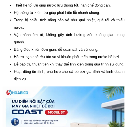
Thiết kế tối ưu giúp nước lưu thông tốt, hạn chế đóng cặn.
Hệ thống tự kiểm tra giúp phát hiện lỗi nhanh chóng.
Trang bị nhiều tính năng bảo vệ như quá nhiệt, quá tải và thiếu
nước.
Vận hành êm ái, không gây ảnh hưởng đến không gian xung
quanh.
Bảng điều khiển đơn giản, dễ quan sát và sử dụng.
Hỗ trợ hạn chế rêu tảo và vi khuẩn phát triển trong nước hồ bơi.
Dễ bảo trì, thuận tiện khi thay thế linh kiện trong quá trình sử dụng.
Hoạt động ổn định, phù hợp cho cả bể bơi gia đình và kinh doanh
dịch vụ.