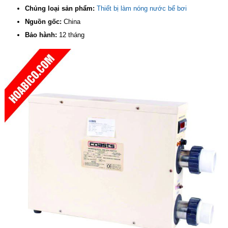
Chủng loại sản phẩm:
Thiết bị làm nóng nước bể bơi
Nguồn gốc:
China
Bảo hành:
12 tháng