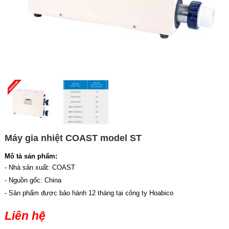
Máy gia nhiệt COAST model ST
Mô tả sản phẩm:
- Nhà sản xuất: COAST
- Nguồn gốc: China
- Sản phẩm được bảo hành 12 tháng tại công ty Hoabico
Liên hệ