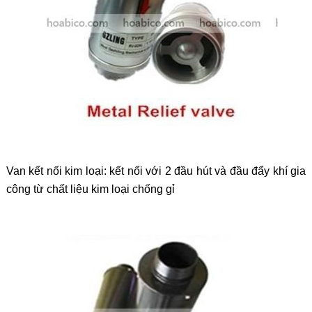
Van kết nối kim loại: kết nối với 2 đầu hút và đầu đẩy khí gia
công từ chất liệu kim loại chống gỉ