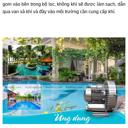
gom vào bên trong bộ lọc, không khí sẽ được làm sạch, dẫn
qua van xả khí và đầy vào môi trường cần cung cấp khí.