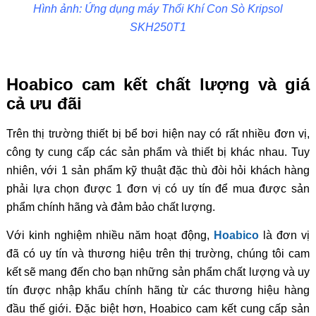
Hình ảnh: Ứng dụng máy Thổi Khí Con Sò Kripsol
SKH250T1
Hoabico cam kết chất lượng và giá
cả ưu đãi
Trên thị trường thiết bị bể bơi hiện nay có rất nhiều đơn vị,
công ty cung cấp các sản phẩm và thiết bị khác nhau. Tuy
nhiên, với 1 sản phẩm kỹ thuật đặc thù đòi hỏi khách hàng
phải lựa chọn được 1 đơn vị có uy tín để mua được sản
phẩm chính hãng và đảm bảo chất lượng.
Với kinh nghiệm nhiều năm hoạt động,
Hoabico
là đơn vị
đã có uy tín và thương hiệu trên thị trường, chúng tôi cam
kết sẽ mang đến cho bạn những sản phẩm chất lượng và uy
tín được nhập khẩu chính hãng từ các thương hiệu hàng
đầu thế giới. Đặc biệt hơn, Hoabico cam kết cung cấp sản