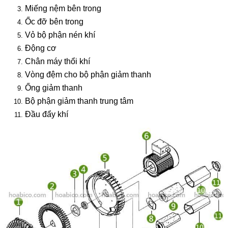
Miếng nệm bên trong
Ốc đỡ bên trong
Vỏ bộ phận nén khí
Động cơ
Chân máy thổi khí
Vòng đệm cho bộ phận giảm thanh
Ống giảm thanh
Bộ phận giảm thanh trung tâm
Đầu đẩy khí