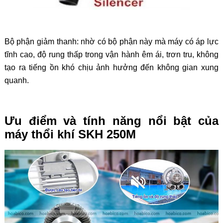
Bộ phận giảm thanh: nhờ có bộ phận này mà máy có áp lực
tĩnh cao, độ rung thấp trong vận hành êm ái, trơn tru, không
tạo ra tiếng ồn khó chịu ảnh hưởng đến không gian xung
quanh.
Ưu điểm và tính năng nổi bật của
máy thổi khí SKH 250M