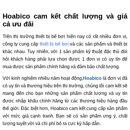
Hoabico cam kết chất lượng và giá
cả ưu đãi
Trên thị trường thiết bị bể bơi hiện nay có rất nhiều đơn vị,
công ty cung cấp
thiết bị bể bơi
và các sản phẩm và thiết bị
khác nhau. Tuy nhiên, với 1 sản phẩm kỹ thuật đặc thù đòi
hỏi khách hàng phải lựa chọn được 1 đơn vị có uy tín để
mua được sản phẩm chính hãng và đảm bảo chất lượng.
Với kinh nghiệm nhiều năm hoạt động,
Hoabico
là đơn vị đã
có uy tín và thương hiệu trên thị trường, chúng tôi cam kết sẽ
mang đến cho bạn những sản phẩm chất lượng và uy tín
được nhập khẩu chính hãng từ các thương hiệu hàng đầu
thế giới. Đặc biệt hơn, Hoabico cam kết cung cấp sản phẩm
với mức giá cạnh tranh. Bạn sẽ có sản phẩm ưng ý, chất
lượng tuyệt vời và chi phí bỏ ra cực kỳ hấp dẫn.