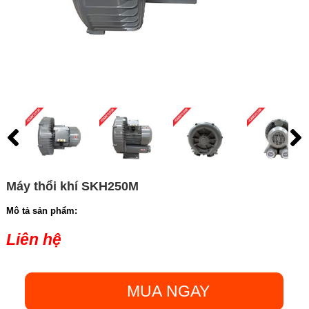
Máy thổi khí SKH250M
Mô tả sản phẩm:
Liên hệ
MUA NGAY