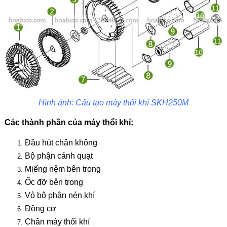
Hình ảnh: Cấu tạo máy thổi khí SKH250M
Các thành phần của máy thổi khí:
Đầu hút chân không
Bộ phận cánh quạt
Miếng nệm bên trong
Ốc đỡ bên trong
Vỏ bộ phận nén khí
Động cơ
Chân máy thổi khí