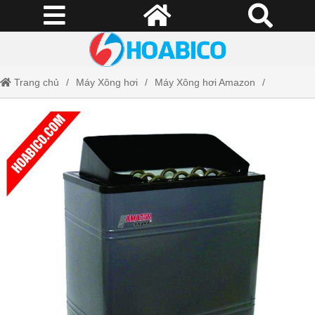
Trang chủ
Máy Xông hơi
Máy Xông hơi Amazon
Máy xông hơi khô
Máy xông hơi khô Amazon