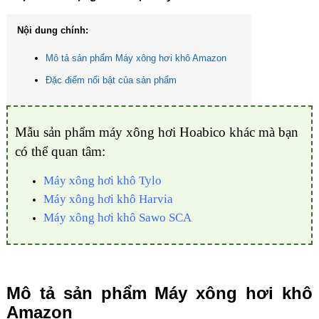
Nội dung chính:
Mô tả sản phẩm Máy xông hơi khô Amazon
Đặc điểm nổi bật của sản phẩm
Mẫu sản phẩm máy xông hơi Hoabico khác mà bạn
có thể quan tâm:
Máy xông hơi khô Tylo
Máy xông hơi khô Harvia
Máy xông hơi khô Sawo SCA
Mô tả sản phẩm Máy xông hơi khô
Amazon