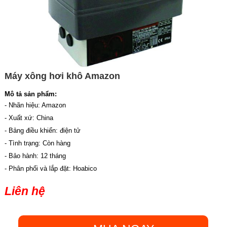
Máy xông hơi khô Amazon
Mô tả sản phẩm:
- Nhãn hiệu: Amazon
- Xuất xứ: China
- Bảng điều khiển: điện tử
- Tình trạng: Còn hàng
- Bảo hành: 12 tháng
- Phân phối và lắp đặt: Hoabico
Liên hệ