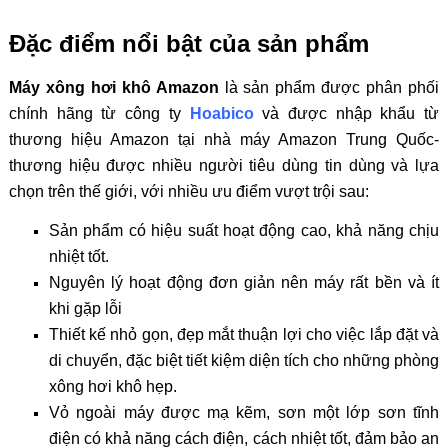
Đặc điểm nổi bật của sản phẩm
Máy xông hơi khô Amazon
là sản phẩm được phân phối
chính hãng từ công ty
Hoabico
và được nhập khẩu từ
thương hiệu Amazon tại nhà máy Amazon Trung Quốc-
thương hiệu được nhiều người tiêu dùng tin dùng và lựa
chọn trên thế giới, với nhiều ưu điểm vượt trội sau:
Sản phẩm có hiệu suất hoạt động cao, khả năng chịu
nhiệt tốt.
Nguyên lý hoạt động đơn giản nên máy rất bền và ít
khi gặp lỗi
Thiết kế nhỏ gọn, đẹp mắt thuận lợi cho việc lắp đặt và
di chuyển, đặc biệt tiết kiệm diện tích cho những phòng
xông hơi khô hẹp.
Vỏ ngoài máy được mạ kẽm, sơn một lớp sơn tĩnh
điện có khả năng cách điện, cách nhiệt tốt, đảm bảo an