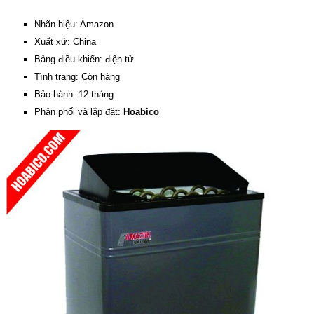
Nhãn hiệu: Amazon
Xuất xứ: China
Bảng điều khiển: điện tử
Tình trạng: Còn hàng
Bảo hành: 12 tháng
Phân phối và lắp đặt:
Hoabico