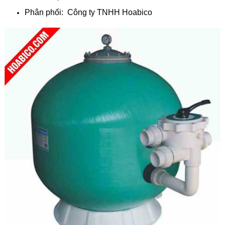
Phân phối: Công ty TNHH Hoabico