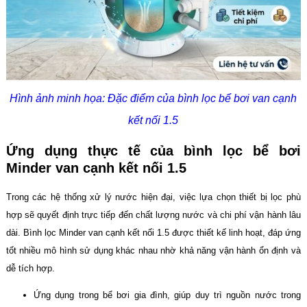
Hình ảnh minh họa: Đặc điểm của bình lọc bể bơi van cạnh
kết nối 1.5
Ứng dụng thực tế của bình lọc bể bơi
Minder van cạnh kết nối 1.5
Trong các hệ thống xử lý nước hiện đại, việc lựa chọn thiết bị lọc phù
hợp sẽ quyết định trực tiếp đến chất lượng nước và chi phí vận hành lâu
dài. Bình lọc Minder van cạnh kết nối 1.5 được thiết kế linh hoạt, đáp ứng
tốt nhiều mô hình sử dụng khác nhau nhờ khả năng vận hành ổn định và
dễ tích hợp.
Ứng dụng trong bể bơi gia đình, giúp duy trì nguồn nước trong