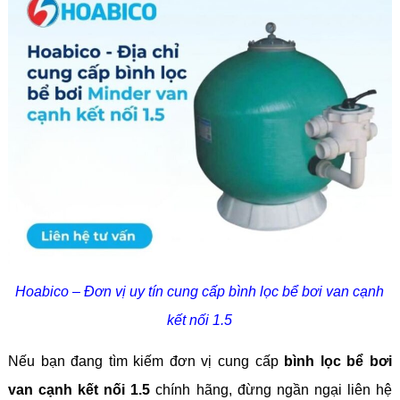
Hoabico – Đơn vị uy tín cung cấp bình lọc bể bơi van cạnh
kết nối 1.5
Nếu bạn đang tìm kiếm đơn vị cung cấp
bình lọc bể bơi
van cạnh kết nối 1.5
chính hãng, đừng ngần ngại liên hệ