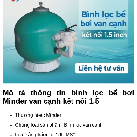
Mô tả thông tin bình lọc bể bơi
Minder van cạnh kết nối 1.5
Thương hiệu: Minder
Chủng loại sản phẩm: Bình lọc van cạnh
Loạt sản phẩm lọc “UF-MS”