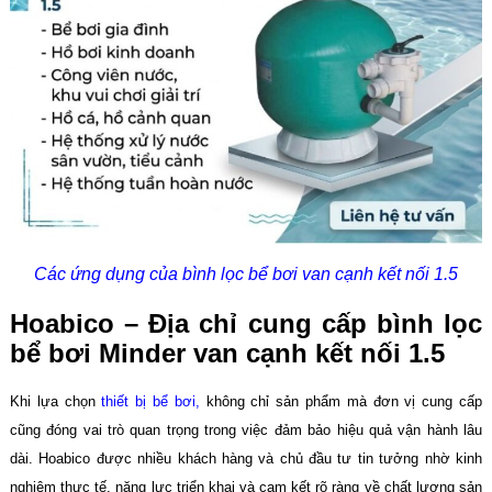
Các ứng dụng của bình lọc bể bơi van cạnh kết nối 1.5
Hoabico – Địa chỉ cung cấp
bình lọc
bể bơi Minder van cạnh kết nối 1.5
Khi lựa chọn
thiết bị bể bơi,
không chỉ sản phẩm mà đơn vị cung cấp
cũng đóng vai trò quan trọng trong việc đảm bảo hiệu quả vận hành lâu
dài. Hoabico được nhiều khách hàng và chủ đầu tư tin tưởng nhờ kinh
nghiệm thực tế, năng lực triển khai và cam kết rõ ràng về chất lượng sản