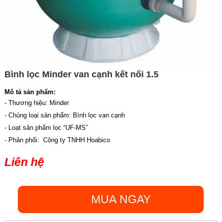
Bình lọc Minder van cạnh kết nối 1.5
Mô tả sản phẩm:
- Thương hiệu: Minder
- Chủng loại sản phẩm: Bình lọc van cạnh
- Loạt sản phẩm lọc “UF-MS”
- Phân phối: Công ty TNHH Hoabico
Liên hệ
MUA NGAY