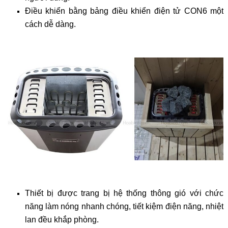
Điều khiển bằng bảng điều khiển điện tử CON6 một
cách dễ dàng.
Thiết bị được trang bị hệ thống thông gió với chức
năng làm nóng nhanh chóng, tiết kiệm điện năng, nhiệt
lan đều khắp phòng.