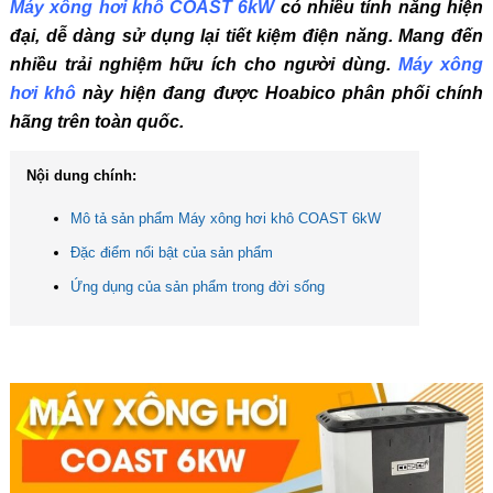
Máy xông hơi khô COAST 6kW
có nhiều tính năng hiện
đại, dễ dàng sử dụng lại tiết kiệm điện năng. Mang đến
nhiều trải nghiệm hữu ích cho người dùng.
Máy xông
hơi khô
này hiện đang được Hoabico phân phối chính
hãng trên toàn quốc.
Nội dung chính:
Mô tả sản phẩm Máy xông hơi khô COAST 6kW
Đặc điểm nổi bật của sản phẩm
Ứng dụng của sản phẩm trong đời sống