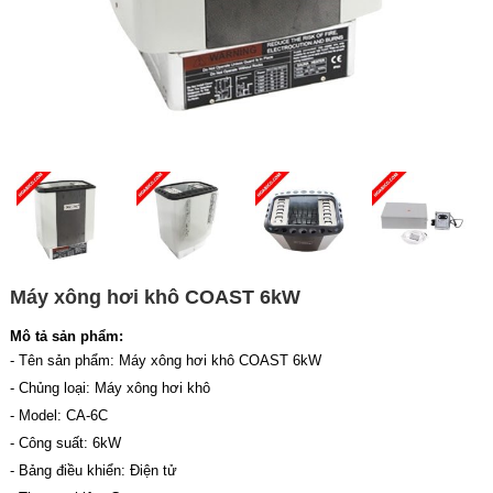
Máy xông hơi khô COAST 6kW
Mô tả sản phẩm:
- Tên sản phẩm: Máy xông hơi khô COAST 6kW
- Chủng loại: Máy xông hơi khô
- Model: CA-6C
- Công suất: 6kW
- Bảng điều khiển: Điện tử