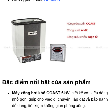
Đặc điểm nổi bật của sản phẩm
Máy xông hơi khô COAST 6kW
thiết kế với kiểu dáng
nhỏ gọn, giúp cho việc di chuyển, lắp đặt và bảo hành
dễ dàng, tiết kiệm không gian phòng xông.