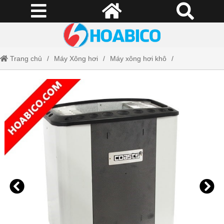
Trang chủ
Máy Xông hơi
Máy xông hơi khô
Máy xông hơi khô COAST 6kW