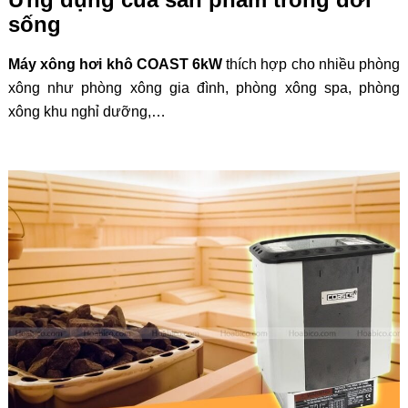
sống
Máy xông hơi khô COAST 6kW
thích hợp cho nhiều phòng
xông như phòng xông gia đình, phòng xông spa, phòng
xông khu nghỉ dưỡng,…