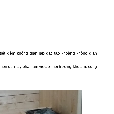
tiết kiệm không gian lắp đặt, tạo khoảng không gian
mòn dù máy phải làm việc ở môi trường khô ẩm, cũng