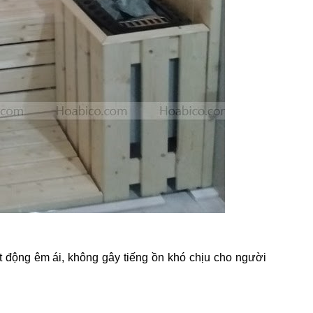
t động êm ái, không gây tiếng ồn khó chịu cho người