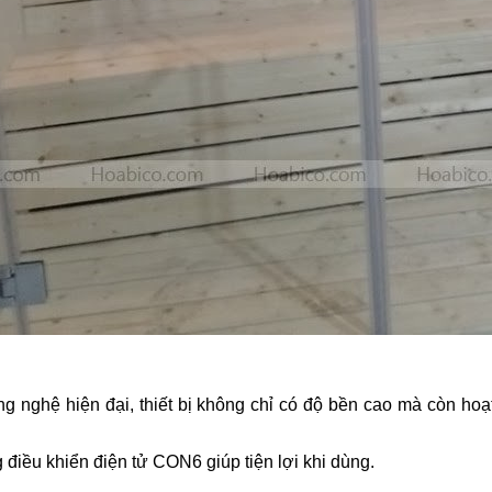
 nghệ hiện đại, thiết bị không chỉ có độ bền cao mà còn hoạ
điều khiển điện tử CON6 giúp tiện lợi khi dùng.