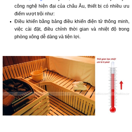
công nghệ hiện đại của châu Âu, thiết bị có nhiều ưu
điểm vượt trội như:
Điều khiển bằng bảng điều khiển điện tử thông minh,
việc
cài đặt, điều chỉnh thời gian và nhiệt độ trong
phòng xông dễ dàng và tiện lợi.