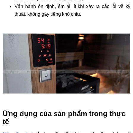
Vận hành ổn định, êm ái, ít khi xảy ra các lỗi về kỹ
thuật, không gây tiếng khó chịu.
Ứng dụng của sản phẩm trong thực
tế