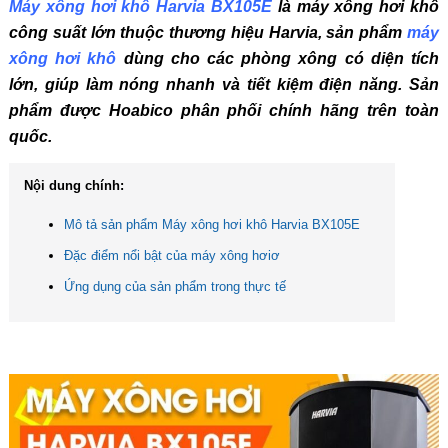
Máy xông hơi khô Harvia BX105E
là máy xông hơi khô
công suất lớn thuộc thương hiệu Harvia, sản phẩm
máy
xông hơi khô
dùng cho các phòng xông có diện tích
lớn, giúp làm nóng nhanh và tiết kiệm điện năng. Sản
phẩm được Hoabico phân phối chính hãng trên toàn
quốc.
Nội dung chính:
Mô tả sản phẩm Máy xông hơi khô Harvia BX105E
Đặc điểm nổi bật của máy xông hơiơ
Ứng dụng của sản phẩm trong thực tế