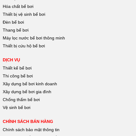
Hóa chất bể bơi
Thiết bị vệ sinh bể bơi
Đèn bể bơi
Thang bể bơi
Máy lọc nước bể bơi thông minh
Thiết bị cứu hộ bể bơi
DỊCH VỤ
Thiết kế bể bơi
Thi công bể bơi
Xây dựng bể bơi kinh doanh
Xây dựng bể bơi gia đình
Chống thấm bể bơi
Vệ sinh bể bơi
CHÍNH SÁCH BÁN HÀNG
Chính sách bảo mật thông tin