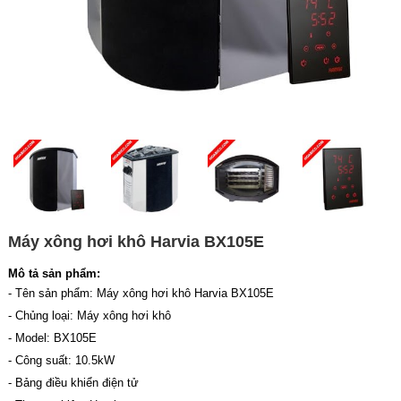
Máy xông hơi khô Harvia BX105E
Mô tả sản phẩm:
- Tên sản phẩm: Máy xông hơi khô Harvia BX105E
- Chủng loại: Máy xông hơi khô
- Model: BX105E
- Công suất: 10.5kW
- Bảng điều khiển điện tử