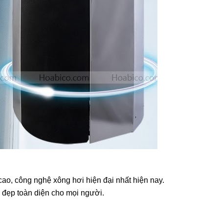
 cao, công nghệ xông hơi hiện đại nhất hiện nay.
 đẹp toàn diện cho mọi người.