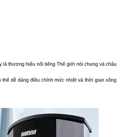
 là thương hiệu nổi tiếng Thế giới nói chung và châu
ó thể dễ dàng điều chỉnh mức nhiệt và thời gian xông