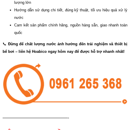
lượng lớn
Hướng dẫn sử dụng chi tiết, đúng kỹ thuật, tối ưu hiệu quả xử lý
nước
Cam kết sản phẩm chính hãng, nguồn hàng sẵn, giao nhanh toàn
quốc
📞
Đừng để chất lượng nước ảnh hưởng đến trải nghiệm và thiết bị
bể bơi – liên hệ Hoabico ngay hôm nay để được hỗ trợ nhanh nhất!
——————————————-