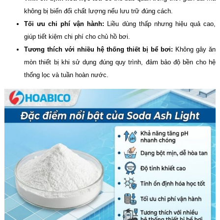
không bị biến đổi chất lượng nếu lưu trữ đúng cách.
Tối ưu chi phí vận hành:
Liều dùng thấp nhưng hiệu quả cao,
giúp tiết kiệm chi phí cho chủ hồ bơi.
Tương thích với nhiều hệ thống thiết bị bể bơi:
Không gây ăn
mòn thiết bị khi sử dụng đúng quy trình, đảm bảo độ bền cho hệ
thống lọc và tuần hoàn nước.