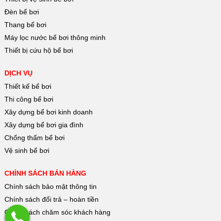
Đèn bể bơi
Thang bể bơi
Máy lọc nước bể bơi thông minh
Thiết bị cứu hộ bể bơi
DỊCH VỤ
Thiết kế bể bơi
Thi công bể bơi
Xây dựng bể bơi kinh doanh
Xây dựng bể bơi gia đình
Chống thấm bể bơi
Vệ sinh bể bơi
CHÍNH SÁCH BÁN HÀNG
Chính sách bảo mật thông tin
Chính sách đổi trả – hoàn tiền
Chính sách chăm sóc khách hàng