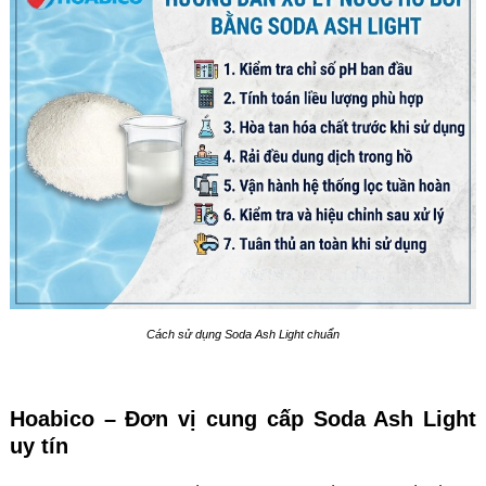
Cách sử dụng Soda Ash Light chuẩn
Hoabico – Đơn vị cung cấp Soda Ash Light
uy tín