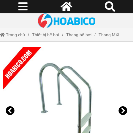
Trang chủ
Thiết bị bể bơi
Thang bể bơi
Thang MXI