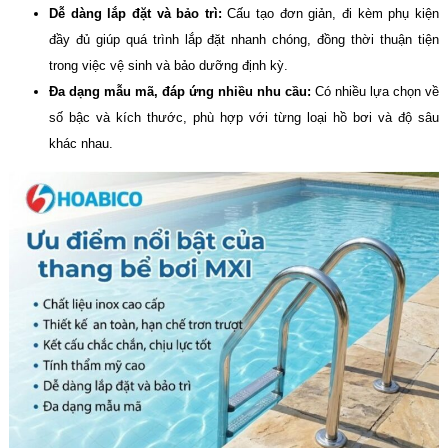
Dễ dàng lắp đặt và bảo trì:
Cấu tạo đơn giản, đi kèm phụ kiện
đầy đủ giúp quá trình lắp đặt nhanh chóng, đồng thời thuận tiện
trong việc vệ sinh và bảo dưỡng định kỳ.
Đa dạng mẫu mã, đáp ứng nhiều nhu cầu:
Có nhiều lựa chọn về
số bậc và kích thước, phù hợp với từng loại hồ bơi và độ sâu
khác nhau.