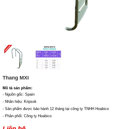
Thang MXI
Mô tả sản phẩm:
- Nguồn gốc: Spain
- Nhãn hiệu: Kripsok
- Sản phẩm được bảo hành 12 tháng tại công ty TNHH Hoabico
- Phân phối: Công ty Hoabico
Liên hệ