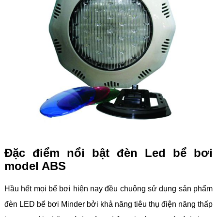
Đặc điểm nổi bật đèn Led bể bơi
model ABS
Hầu hết mọi bể bơi hiện nay đều chuộng sử dụng sản phẩm
đèn LED bể bơi Minder bởi khả năng tiêu thụ điện năng thấp