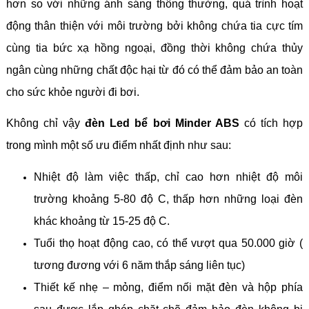
hơn so với những ánh sáng thông thường, quá trình hoạt
động thân thiện với môi trường bởi không chứa tia cực tím
cùng tia bức xạ hồng ngoại, đồng thời không chứa thủy
ngân cùng những chất độc hại từ đó có thể đảm bảo an toàn
cho sức khỏe người đi bơi.
Không chỉ vậy
đèn Led bể bơi Minder ABS
có tích hợp
trong mình một số ưu điểm nhất định như sau:
Nhiệt độ làm việc thấp, chỉ cao hơn nhiệt độ môi
trường khoảng 5-80 độ C, thấp hơn những loại đèn
khác khoảng từ 15-25 độ C.
Tuổi thọ hoạt động cao, có thể vượt qua 50.000 giờ (
tương đương với 6 năm thắp sáng liên tục)
Thiết kế nhẹ – mỏng, điểm nối mặt đèn và hộp phía