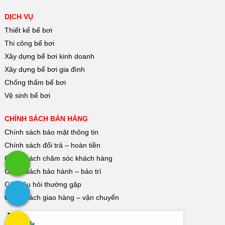
DỊCH VỤ
Thiết kế bể bơi
Thi công bể bơi
Xây dựng bể bơi kinh doanh
Xây dựng bể bơi gia đình
Chống thấm bể bơi
Vệ sinh bể bơi
CHÍNH SÁCH BÁN HÀNG
Chính sách bảo mật thông tin
Chính sách đổi trả – hoàn tiền
Chính sách chăm sóc khách hàng
Chính sách bảo hành – bảo trì
Các câu hỏi thường gặp
Chính sách giao hàng – vận chuyển