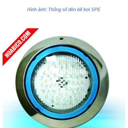
Hình ảnh: Thông số đèn bể bơi SPE