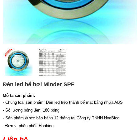
Đèn led bể bơi Minder SPE
Mô tả sản phẩm:
- Chủng loại sản phẩm: Đèn led treo thành bể mặt bằng nhựa ABS
- Số lượng bóng đèn: 180 bóng
- Sản phẩm được bảo hành 12 tháng tại Công ty TNHH HoaBico
- Đơn vị phân phối: Hoabico
Liên hệ