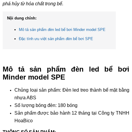
phá hủy từ hóa chất trong bể.
Nội dung chính:
Mô tả sản phẩm đèn led bể bơi Minder model SPE
Đặc tính ưu việt sản phẩm đèn bể bơi SPE
Mô tả sản phẩm đèn led bể bơi
Minder model SPE
Chủng loại sản phẩm: Đèn led treo thành bể mặt bằng
nhựa ABS
Số lượng bóng đèn: 180 bóng
Sản phẩm được bảo hành 12 tháng tại Công ty TNHH
HoaBico