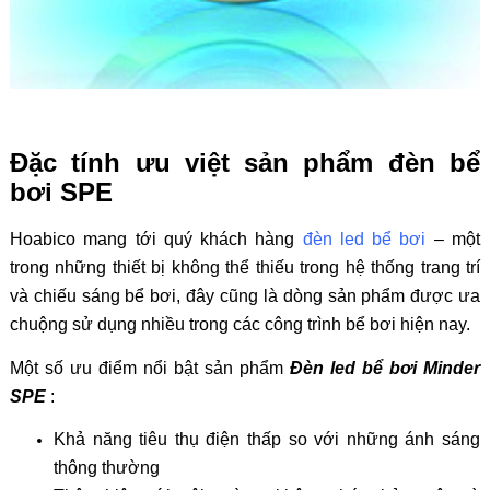
Đặc tính ưu việt sản phẩm đèn bể
bơi SPE
Hoabico mang tới quý khách hàng
đèn led bể bơi
– một
trong những thiết bị không thể thiếu trong hệ thống trang trí
và chiếu sáng bể bơi, đây cũng là dòng sản phẩm được ưa
chuộng sử dụng nhiều trong các công trình bể bơi hiện nay.
Một số ưu điểm nổi bật sản phẩm
Đèn led bể bơi Minder
SPE
:
Khả năng tiêu thụ điện thấp so với những ánh sáng
thông thường