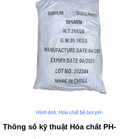
Hình ảnh: Hóa chất bể bơi pH-
Thông số kỹ thuật Hóa chất PH-