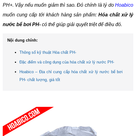
PH+. Vậy nếu muốn giảm thì sao. Đó chính là lý do
Hoabico
muốn cung cấp tới khách hàng sản phẩm:
Hóa chất xử lý
nước bể bơi PH-
có thể giúp giải quyết triệt để điều đó.
Nội dung chính:
Thông số kỹ thuật Hóa chất PH-
Đặc điểm và công dụng của hóa chất xử lý nước PH-
Hoabico – Địa chỉ cung cấp hóa chất xử lý nước bể bơi
PH- chất lượng, giá tốt