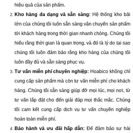
hiệu quả của sản phẩm.
Kho hàng đa dạng và sẵn sàng:
Hệ thống kho bãi
lớn của chúng tôi luôn sẵn sàng vận chuyển sản phẩm
tới khách hàng trong thời gian nhanh chóng. Chúng tôi
hiểu rằng thời gian là quan trọng, và đó là lý do tại sao
chúng tôi luôn đảm bảo rằng kho hàng của chúng tôi
luôn đầy đủ và sẵn sàng phục vụ.
Tư vấn miễn phí chuyên nghiệp:
Hoabico không chỉ
cung cấp sản phẩm mà còn tư vấn miễn phí cho khách
hàng. Chúng tôi sẵn sàng giúp đỡ mọi lúc, mọi nơi, từ
tư vấn lắp đặt cho đến giải đáp mọi thắc mắc. Chúng
tôi cam kết cung cấp dịch vụ tư vấn chuyên nghiệp
hoàn toàn miễn phí.
Bảo hành và ưu đãi hấp dẫn:
Để đảm bảo sự hài