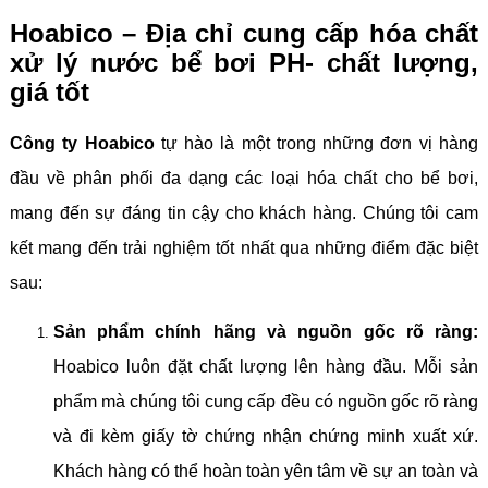
Hoabico – Địa chỉ cung cấp hóa chất
xử lý nước bể bơi PH- chất lượng,
giá tốt
Công ty Hoabico
tự hào là một trong những đơn vị hàng
đầu về phân phối đa dạng các loại hóa chất cho bể bơi,
mang đến sự đáng tin cậy cho khách hàng. Chúng tôi cam
kết mang đến trải nghiệm tốt nhất qua những điểm đặc biệt
sau:
Sản phẩm chính hãng và nguồn gốc rõ ràng:
Hoabico luôn đặt chất lượng lên hàng đầu. Mỗi sản
phẩm mà chúng tôi cung cấp đều có nguồn gốc rõ ràng
và đi kèm giấy tờ chứng nhận chứng minh xuất xứ.
Khách hàng có thể hoàn toàn yên tâm về sự an toàn và