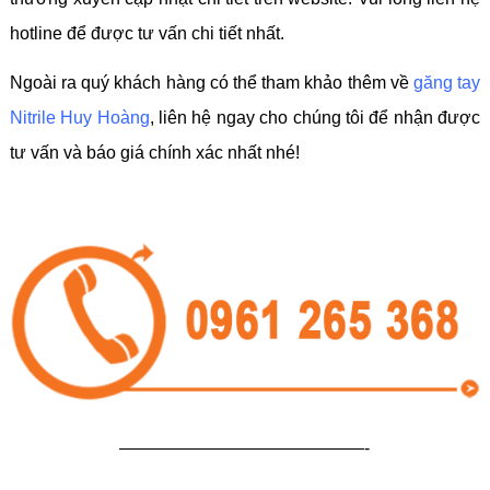
hotline để được tư vấn chi tiết nhất.
Ngoài ra quý khách hàng có thể tham khảo thêm về
găng tay
Nitrile Huy Hoàng
, liên hệ ngay cho chúng tôi để nhận được
tư vấn và báo giá chính xác nhất nhé!
——————————————-