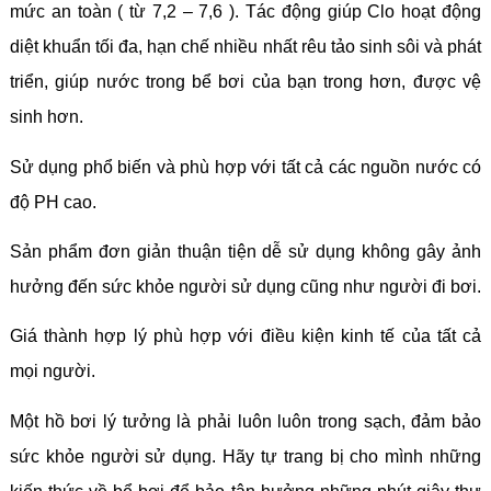
mức an toàn ( từ 7,2 – 7,6 ).
Tác động giúp Clo hoạt động
diệt khuẩn tối đa, hạn chế nhiều nhất rêu tảo sinh sôi và phát
triển, giúp nước trong bể bơi của bạn trong hơn, được vệ
sinh hơn.
Sử dụng phổ biến và phù hợp với tất cả các nguồn nước có
độ PH cao.
Sản phẩm đơn giản thuận tiện dễ sử dụng không gây ảnh
hưởng đến sức khỏe người sử dụng cũng như người đi bơi.
Giá thành hợp lý phù hợp với điều kiện kinh tế của tất cả
mọi người.
Một hồ bơi lý tưởng là phải luôn luôn trong sạch, đảm bảo
sức khỏe người sử dụng. Hãy tự trang bị cho mình những