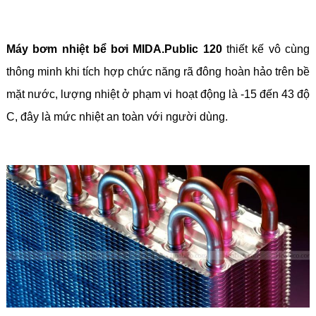
Máy bơm nhiệt bể bơi MIDA.Public 120
thiết kế vô cùng
thông minh khi tích hợp chức năng rã đông hoàn hảo trên bề
mặt nước, lượng nhiệt ở phạm vi hoạt động là -15 đến 43 độ
C, đây là mức nhiệt an toàn với người dùng.