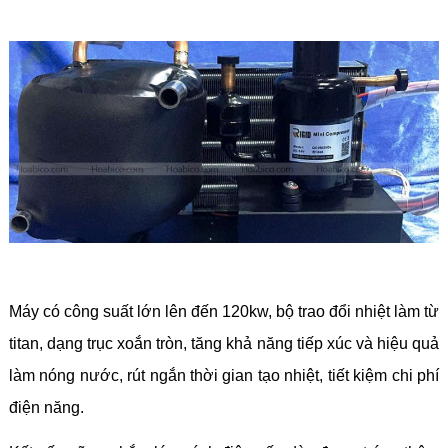
Máy có công suất lớn lên đến 120kw, bộ trao đổi nhiệt làm từ
titan, dạng trục xoắn tròn, tăng khả năng tiếp xúc và hiệu quả
làm nóng nước, rút ngắn thời gian tạo nhiệt, tiết kiệm chi phí
điện năng.