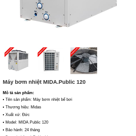
Máy bơm nhiệt MIDA.Public 120
Mô tả sản phẩm:
• Tên sản phẩm: Máy bơm nhiệt bể bơi
• Thương hiệu: Midas
• Xuất xứ: Đức
• Model: MIDA.Public 120
• Bảo hành: 24 tháng