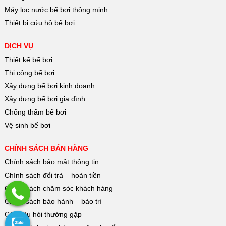
Máy lọc nước bể bơi thông minh
Thiết bị cứu hộ bể bơi
DỊCH VỤ
Thiết kế bể bơi
Thi công bể bơi
Xây dựng bể bơi kinh doanh
Xây dựng bể bơi gia đình
Chống thấm bể bơi
Vệ sinh bể bơi
CHÍNH SÁCH BÁN HÀNG
Chính sách bảo mật thông tin
Chính sách đổi trả – hoàn tiền
Chính sách chăm sóc khách hàng
Chính sách bảo hành – bảo trì
Các câu hỏi thường gặp