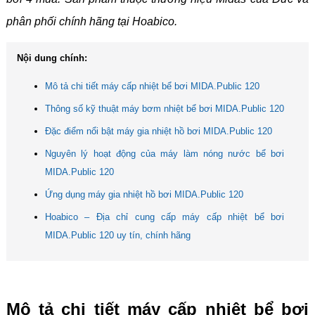
phân phối chính hãng tại Hoabico.
Nội dung chính:
Mô tả chi tiết máy cấp nhiệt bể bơi MIDA.Public 120
Thông số kỹ thuật máy bơm nhiệt bể bơi MIDA.Public 120
Đặc điểm nổi bật máy gia nhiệt hồ bơi MIDA.Public 120
Nguyên lý hoạt động của máy làm nóng nước bể bơi
MIDA.Public 120
Ứng dụng máy gia nhiệt hồ bơi MIDA.Public 120
Hoabico – Địa chỉ cung cấp máy cấp nhiệt bể bơi
MIDA.Public 120 uy tín, chính hãng
Mô tả chi tiết máy cấp nhiệt bể bơi