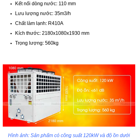
Kết nối dòng nước: 110 mm
Lưu lượng nước: 35m3/h
Chất làm lạnh: R410A
Kích thước: 2180x1080x1930 mm
Trọng lượng: 560kg
Hình ảnh: Sản phẩm có công suất 120kW và độ ồn dưới