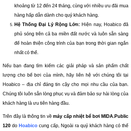
khoảng từ 12 đến 24 tháng, cùng với nhiều ưu đãi mua
hàng hấp dẫn dành cho quý khách hàng.
Hệ Thống Đại Lý Rộng Lớn:
Hiện nay, Hoabico đã
phủ sóng trên cả ba miền đất nước và luôn sẵn sàng
để hoàn thiện công trình của bạn trong thời gian ngắn
nhất có thể.
Nếu bạn đang tìm kiếm các giải pháp và sản phẩm chất
lượng cho bể bơi của mình, hãy liên hệ với chúng tôi tại
Hoabico – địa chỉ đáng tin cậy cho mọi nhu cầu của bạn.
Chúng tôi luôn sẵn lòng phục vụ và đảm bảo sự hài lòng của
khách hàng là ưu tiên hàng đầu.
Trên đây là thông tin về
máy cấp nhiệt bể bơi MIDA.Public
120
do
Hoabico
cung cấp, Ngoài ra quý khách hàng có thể