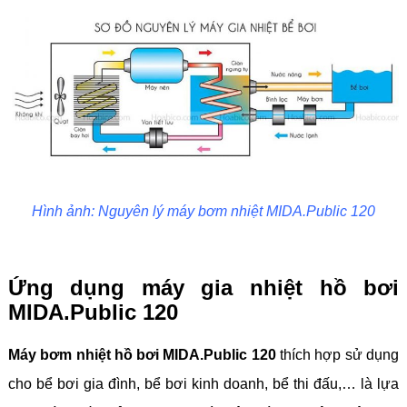
Hình ảnh: Nguyên lý máy bơm nhiệt MIDA.Public 120
Ứng dụng máy gia nhiệt hồ bơi
MIDA.Public 120
Máy bơm nhiệt hồ bơi MIDA.Public 120
thích hợp sử dụng
cho bể bơi gia đình, bể bơi kinh doanh, bể thi đấu,… là lựa