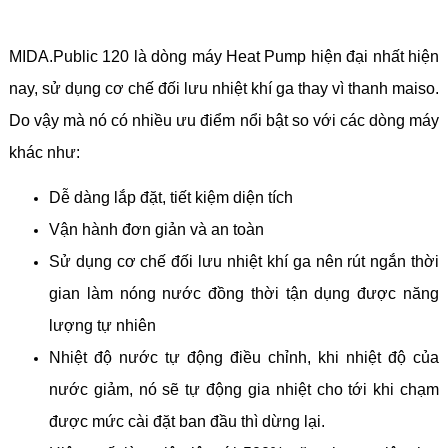
MIDA.Public 120 là dòng máy Heat Pump hiện đại nhất hiện
nay, sử dụng cơ chế đối lưu nhiệt khí ga thay vì thanh maiso.
Do vậy mà nó có nhiều ưu điểm nổi bật so với các dòng máy
khác như:
Dễ dàng lắp đặt, tiết kiệm diện tích
Vận hành đơn giản và an toàn
Sử dụng cơ chế đối lưu nhiệt khí ga nên rút ngắn thời
gian làm nóng nước đồng thời tận dụng được năng
lượng tự nhiên
Nhiệt độ nước tự động điều chỉnh, khi nhiệt độ của
nước giảm, nó sẽ tự động gia nhiệt cho tới khi chạm
được mức cài đặt ban đầu thì dừng lại.