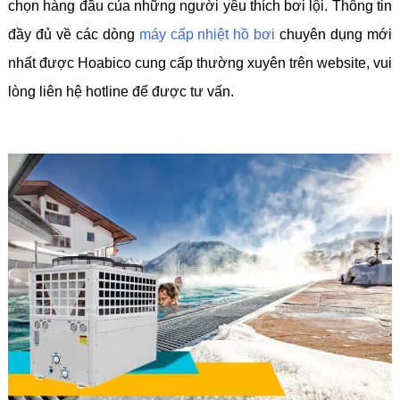
chọn hàng đầu của những người yêu thích bơi lội. Thông tin
đầy đủ về các dòng
máy cấp nhiệt hồ bơi
chuyên dụng mới
nhất được Hoabico cung cấp thường xuyên trên website, vui
lòng liên hệ hotline để được tư vấn.