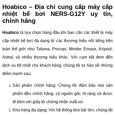
Hoabico – Địa chỉ cung cấp máy cấp
nhiệt bể bơi NERS-G12Y uy tín,
chính hãng
Hoabico
là lựa chọn hàng đầu khi bạn cần các thiết bị máy
cấp nhiệt bể bơi đa dạng từ các thương hiệu nổi tiếng trên
toàn thế giới như Tafuma, Procopi, Minder, Emaux, Kripsol,
Astral, và nhiều thương hiệu khác. Với cam kết đem đến
dịch vụ tốt nhất cho khách hàng, chúng tôi tự hào về những
điểm mạnh sau:
Sản phẩm chính hãng: Chúng tôi đảm bảo mọi sản
phẩm đều chính hãng, có nguồn gốc rõ ràng và được
đi kèm với giấy tờ chứng nhận xuất xứ.
Kho hàng đa dạng: Với hệ thống kho bãi lớn, chúng tôi