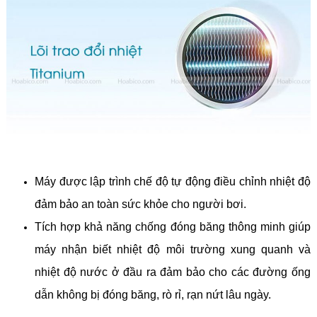
Máy được lập trình chế độ tự động điều chỉnh nhiệt độ
đảm bảo an toàn sức khỏe cho người bơi.
Tích hợp khả năng chống đóng băng thông minh giúp
máy nhận biết nhiệt độ môi trường xung quanh và
nhiệt độ nước ở đầu ra đảm bảo cho các đường ống
dẫn không bị đóng băng, rò rỉ, rạn nứt lâu ngày.