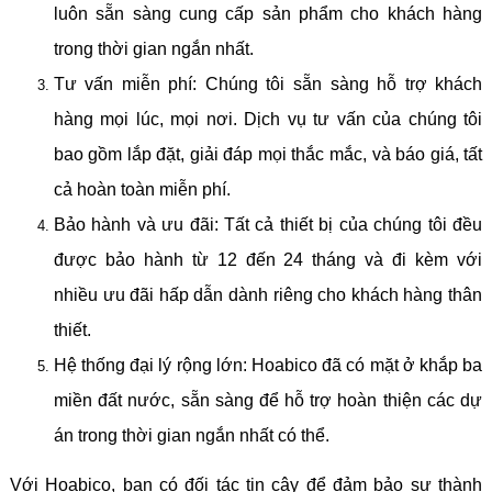
luôn sẵn sàng cung cấp sản phẩm cho khách hàng
trong thời gian ngắn nhất.
Tư vấn miễn phí: Chúng tôi sẵn sàng hỗ trợ khách
hàng mọi lúc, mọi nơi. Dịch vụ tư vấn của chúng tôi
bao gồm lắp đặt, giải đáp mọi thắc mắc, và báo giá, tất
cả hoàn toàn miễn phí.
Bảo hành và ưu đãi: Tất cả thiết bị của chúng tôi đều
được bảo hành từ 12 đến 24 tháng và đi kèm với
nhiều ưu đãi hấp dẫn dành riêng cho khách hàng thân
thiết.
Hệ thống đại lý rộng lớn: Hoabico đã có mặt ở khắp ba
miền đất nước, sẵn sàng để hỗ trợ hoàn thiện các dự
án trong thời gian ngắn nhất có thể.
Với Hoabico, bạn có đối tác tin cậy để đảm bảo sự thành