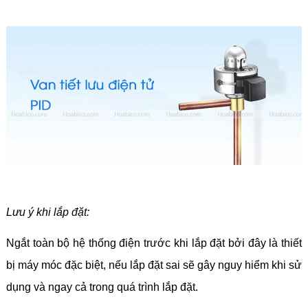
Lưu ý khi lắp đặt:
Ngắt toàn bộ hệ thống điện trước khi lắp đặt bởi đây là thiết
bị máy móc đặc biệt, nếu lắp đặt sai sẽ gây nguy hiểm khi sử
dụng và ngay cả trong quá trình lắp đặt.