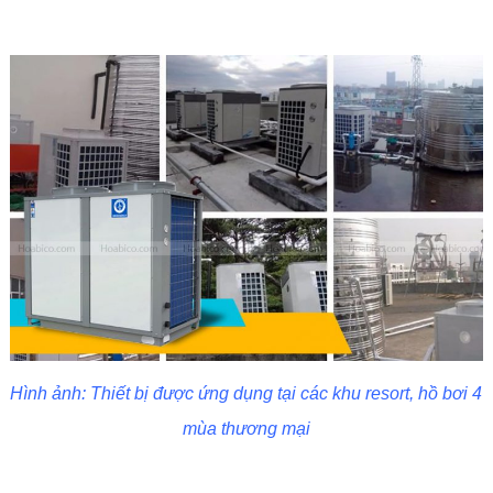
Hình ảnh: Thiết bị được ứng dụng tại các khu resort, hồ bơi 4
mùa thương mại