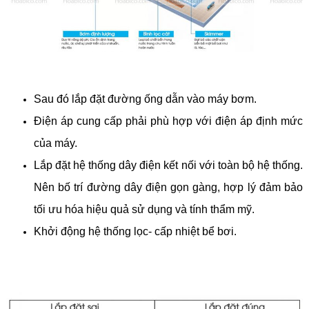
Sau đó lắp đặt đường ống dẫn vào máy bơm.
Điện áp cung cấp phải phù hợp với điện áp định mức
của máy.
Lắp đặt hệ thống dây điện kết nối với toàn bộ hệ thống.
Nên bố trí đường dây điện gọn gàng, hợp lý đảm bảo
tối ưu hóa hiệu quả sử dụng và tính thẩm mỹ.
Khởi động hệ thống lọc- cấp nhiệt bể bơi.