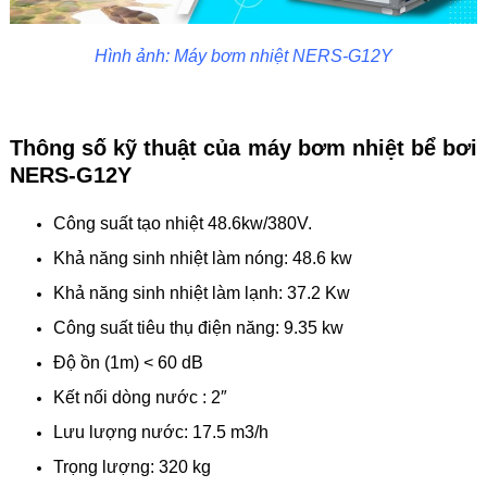
Hình ảnh: Máy bơm nhiệt NERS-G12Y
Thông số kỹ thuật của máy bơm nhiệt bể bơi
NERS-G12Y
Công suất tạo nhiệt 48.6kw/380V.
Khả năng sinh nhiệt làm nóng: 48.6 kw
Khả năng sinh nhiệt làm lạnh: 37.2 Kw
Công suất tiêu thụ điện năng: 9.35 kw
Độ ồn (1m) < 60 dB
Kết nối dòng nước : 2″
Lưu lượng nước: 17.5 m3/h
Trọng lượng: 320 kg