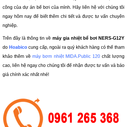
công của dự án bể bơi của mình. Hãy liên hệ với chúng tôi
ngay hôm nay để biết thêm chi tiết và được tư vấn chuyên
nghiệp.
Trên đây là thông tin về
máy gia nhiệt bể bơi NERS-G12Y
do
Hoabico
cung cấp, ngoài ra quý khách hàng có thể tham
khảo thêm về
máy bơm nhiệt MIDA.Public 120
chất lượng
cao, liên hệ ngay cho chúng tôi để nhận được tư vấn và báo
giá chính xác nhất nhé!