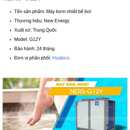
Tên sản phẩm: Máy bơm nhiệt bể bơi
Thương hiệu: New Energy
Xuất xứ: Trung Quốc
Model: G12Y
Bảo hành: 24 tháng
Đơn vị phân phối:
Hoabico