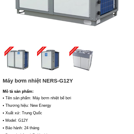
Máy bơm nhiệt NERS-G12Y
Mô tả sản phẩm:
• Tên sản phẩm: Máy bơm nhiệt bể bơi
• Thương hiệu: New Energy
• Xuất xứ: Trung Quốc
• Model: G12Y
• Bảo hành: 24 tháng