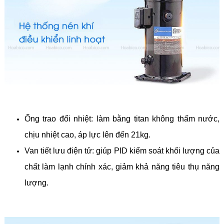
Ống trao đổi nhiệt: làm bằng titan không thấm nước,
chịu nhiệt cao, áp lực lên đến 21kg.
Van tiết lưu điện tử: giúp PID kiểm soát khối lượng của
chất làm lạnh chính xác, giảm khả năng tiêu thụ năng
lượng.