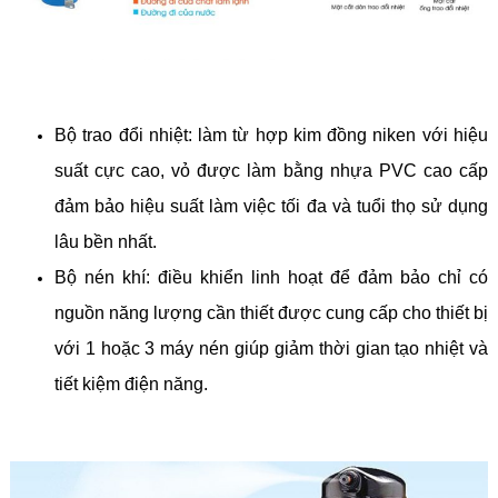
Bộ trao đổi nhiệt: làm từ hợp kim đồng niken với hiệu
suất cực cao, vỏ được làm bằng nhựa PVC cao cấp
đảm bảo hiệu suất làm việc tối đa và tuổi thọ sử dụng
lâu bền nhất.
Bộ nén khí: điều khiển linh hoạt để đảm bảo chỉ có
nguồn năng lượng cần thiết được cung cấp cho thiết bị
với 1 hoặc 3 máy nén giúp giảm thời gian tạo nhiệt và
tiết kiệm điện năng.