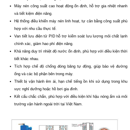
Máy nén công suất cao hoạt động ổn định, hỗ trợ gia nhiệt nhanh
và tiết kiệm điện năng.
Hệ thống điều khiển máy nén linh hoạt, tự cân bằng công suất phù
hợp với nhu cầu thực tế.
Van tiết lưu điện tử PID hỗ trợ kiểm soát lưu lượng môi chất lạnh
chính xác, giảm hao phí điện năng.
Khả năng duy trì nhiệt độ nước ổn định, phù hợp với điều kiện thời
tiết khác nhau.
Tích hợp chế độ chống đóng băng tự động, giúp bảo vệ đường
ống và các bộ phận bên trong máy.
Thiết bị vận hành êm ái, hạn chế tiếng ồn khi sử dụng trong khu
vực nghỉ dưỡng hoặc hồ bơi gia đình.
Kết cấu chắc chắn, phù hợp với điều kiện khí hậu nóng ẩm và môi
trường vận hành ngoài trời tại Việt Nam.