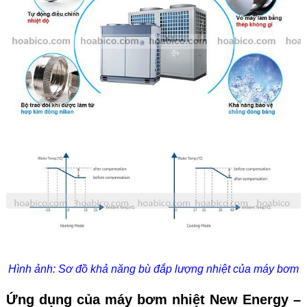
Hình ảnh: Sơ đồ khả năng bù đắp lượng nhiệt của máy bơm
Ứng dụng của máy bơm nhiệt New Energy –