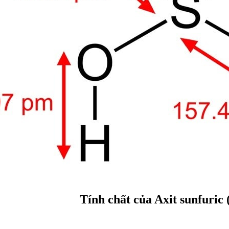
Tính chất của Axit sunfuric