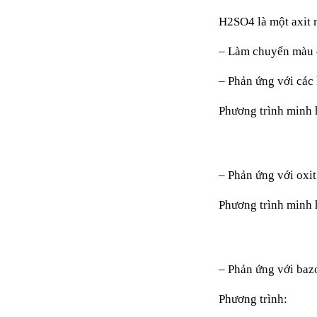
H2SO4 là một axit m
– Làm chuyển màu q
– Phản ứng với các 
Phương trình minh 
– Phản ứng với oxit
Phương trình minh 
– Phản ứng với baz
Phương trình: