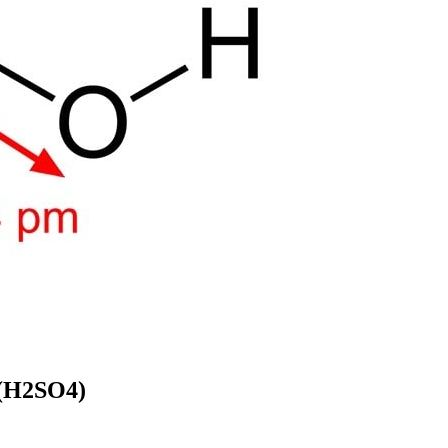
 (H2SO4)