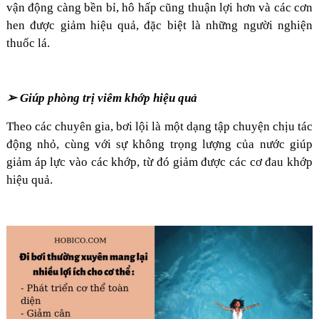
vận động càng bền bỉ, hô hấp cũng thuận lợi hơn và các cơn
hen được giảm hiệu quả, đặc biệt là những người nghiện
thuốc lá.
➢ Giúp phòng trị viêm khớp hiệu quả
Theo các chuyên gia, bơi lội là một dạng tập chuyện chịu tác
động nhỏ, cùng với sự không trọng lượng của nước giúp
giảm áp lực vào các khớp, từ đó giảm được các cơ đau khớp
hiệu quả.