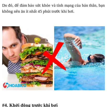
Do đó, để đảm bảo sức khỏe và tính mạng của bản thân, bạn
không nên ăn ít nhất 45 phút trước khi bơi.
#4. Khởi động trước khi bơi