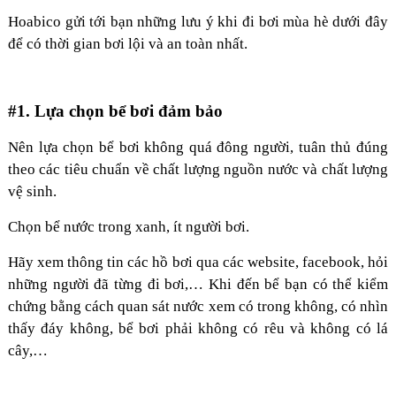
Hoabico gửi tới bạn những lưu ý khi đi bơi mùa hè dưới đây
để có thời gian bơi lội và an toàn nhất.
#1. Lựa chọn bể bơi đảm bảo
Nên lựa chọn bể bơi không quá đông người, tuân thủ đúng
theo các tiêu chuẩn về chất lượng nguồn nước và chất lượng
vệ sinh.
Chọn bể nước trong xanh, ít người bơi.
Hãy xem thông tin các hồ bơi qua các website, facebook, hỏi
những người đã từng đi bơi,… Khi đến bể bạn có thể kiểm
chứng bằng cách quan sát nước xem có trong không, có nhìn
thấy đáy không, bể bơi phải không có rêu và không có lá
cây,…