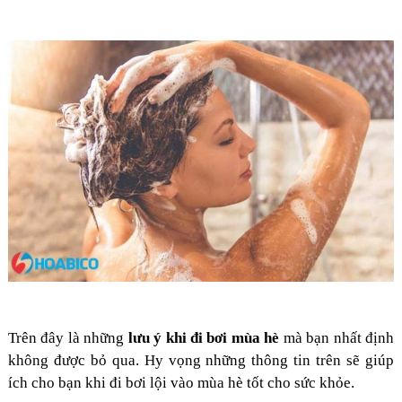
Trên đây là những
lưu ý khi đi bơi mùa hè
mà bạn nhất định
không được bỏ qua. Hy vọng những thông tin trên sẽ giúp
ích cho bạn khi đi bơi lội vào mùa hè tốt cho sức khỏe.