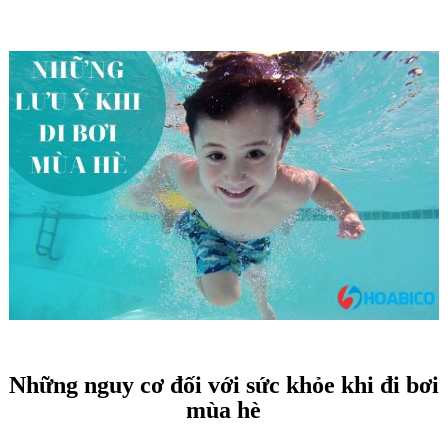
Những nguy cơ đối với sức khỏe khi đi bơi
mùa hè