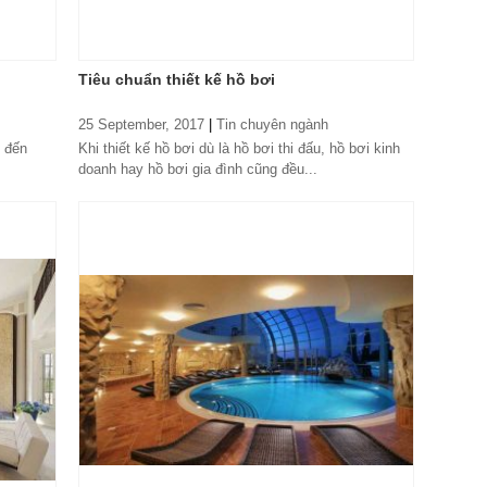
Tiêu chuẩn thiết kế hồ bơi
25 September, 2017
|
Tin chuyên ngành
g đến
Khi thiết kế hồ bơi dù là hồ bơi thi đấu, hồ bơi kinh
doanh hay hồ bơi gia đình cũng đều...